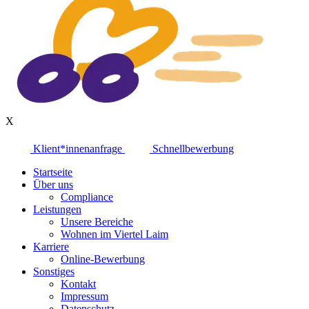
X
Klient*innenanfrage
Schnellbewerbung
Startseite
Über uns
Compliance
Leistungen
Unsere Bereiche
Wohnen im Viertel Laim
Karriere
Online-Bewerbung
Sonstiges
Kontakt
Impressum
Datenschutz