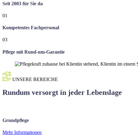
Seit 2003 für Sie da
01
Kompetentes Fachpersonal
03
Pflege mit Rund-um-Garantie
UNSERE BEREICHE
Rundum versorgt in jeder Lebenslage
Grundpflege
Mehr Informationen