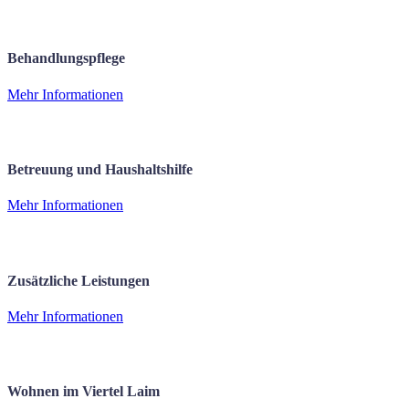
Behandlungspflege
Mehr Informationen
Betreuung und Haushaltshilfe
Mehr Informationen
Zusätzliche Leistungen
Mehr Informationen
Wohnen im Viertel Laim