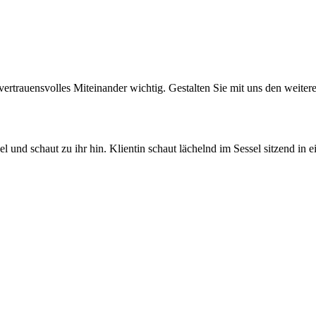
d vertrauensvolles Miteinander wichtig. Gestalten Sie mit uns den weit