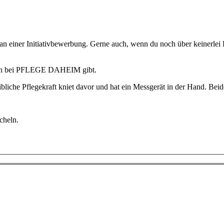
an einer Initiativbewerbung. Gerne auch, wenn du noch über keinerlei 
 dich bei PFLEGE DAHEIM gibt.