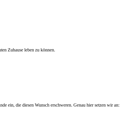
auten Zuhause leben zu können.
ände ein, die diesen Wunsch erschweren. Genau hier setzen wir an: