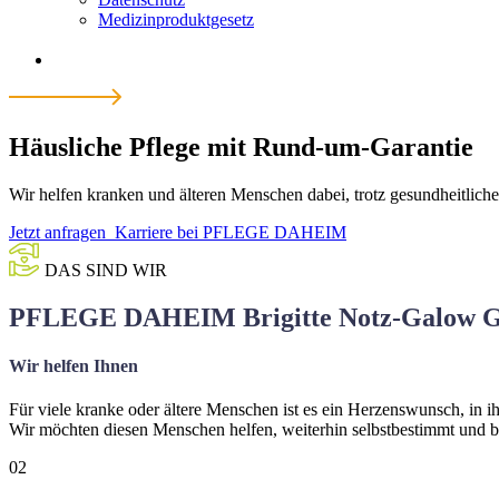
Medizinproduktgesetz
Häusliche Pflege mit Rund-um-Garantie
Wir helfen kranken und älteren Menschen dabei, trotz gesundheitlich
Jetzt anfragen
Karriere bei PFLEGE DAHEIM
DAS SIND WIR
PFLEGE DAHEIM Brigitte Notz-Galow Gm
Wir helfen Ihnen
Für viele kranke oder ältere Menschen ist es ein Herzenswunsch, in 
Wir möchten diesen Menschen helfen, weiterhin selbstbestimmt und b
02