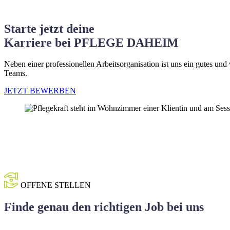
Starte jetzt deine
Karriere bei PFLEGE DAHEIM
Neben einer professionellen Arbeitsorganisation ist uns ein gutes un
Teams.
JETZT BEWERBEN
OFFENE STELLEN
Finde genau den richtigen Job bei uns