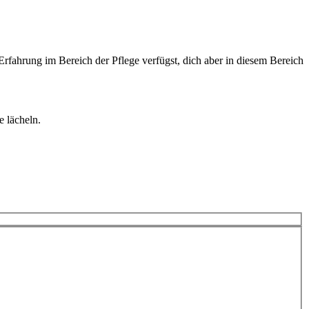
Erfahrung im Bereich der Pflege verfügst, dich aber in diesem Bereich