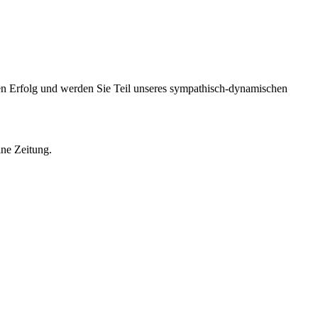
eren Erfolg und werden Sie Teil unseres sympathisch-dynamischen