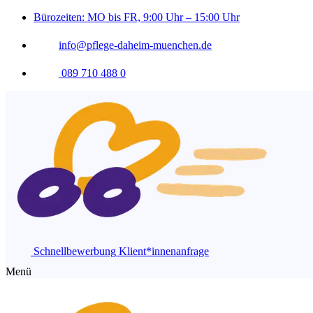
Bürozeiten: MO bis FR, 9:00 Uhr – 15:00 Uhr
info@pflege-daheim-muenchen.de
089 710 488 0
Schnellbewerbung
Klient*innenanfrage
Menü