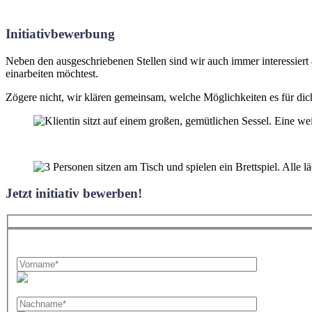
Initiativbewerbung
Neben den ausgeschriebenen Stellen sind wir auch immer interessiert 
einarbeiten möchtest.
Zögere nicht, wir klären gemeinsam, welche Möglichkeiten es für
Jetzt initiativ bewerben!
Bitte
lasse
dieses
Feld
leer.